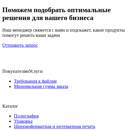
Поможем подобрать оптимальные
решения для вашего бизнеса
Наш менеджер свяжется с вами и подскажет, какие продукты
помогут решить ваши задачи
Отправить запрос
Покупателям
Услуги
Требования к файлам
Минимальная сумма заказа
Каталог
Полиграфия
Упаковка
Широкоформатная и интерьерная печать