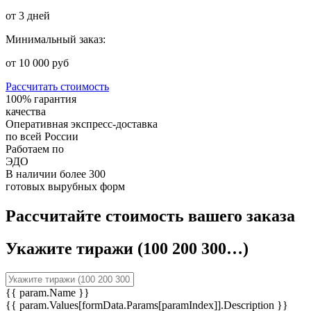
от 3 дней
Минимальный заказ:
от 10 000 руб
Рассчитать стоимость
⁠100% гарантия
качества
Оперативная экспресс-доставка
по всей России
Работаем по
ЭДО
В наличии более 300
готовых вырубных форм
Рассчитайте стоимость вашего заказа
Укажите тиражи (100 200 300…)
{{ param.Name }}
{{ param.Values[formData.Params[paramIndex]].Description }}