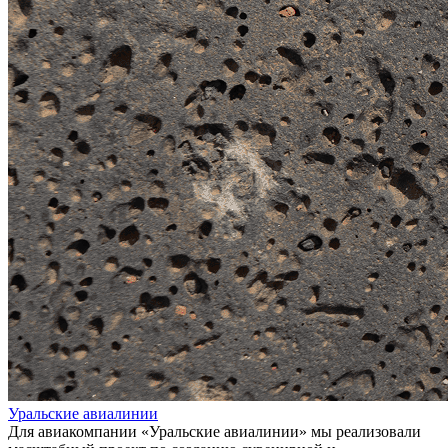
Уральские авиалинии
Для авиакомпании «Уральские авиалинии» мы реализовали