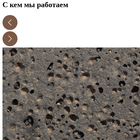
С кем мы работаем