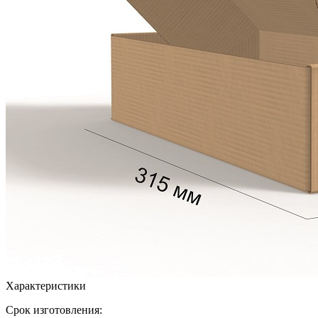
Характеристики
Срок изготовления: