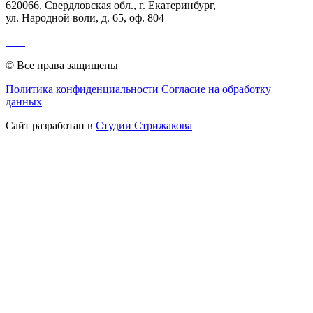
620066, Свердловская обл., г. Екатеринбург,
ул. Народной воли, д. 65, оф. 804
© Все права защищены
Политика конфиденциальности
Согласие на обработку
данных
Сайт разработан в
Студии Стрижакова