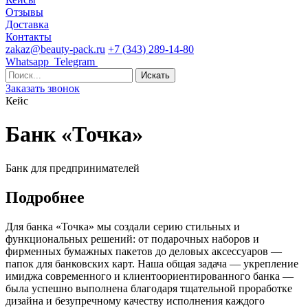
Отзывы
Доставка
Контакты
zakaz@beauty-pack.ru
+7 (343) 289-14-80
Whatsapp
Telegram
Заказать звонок
Кейс
Банк «Точка»
Банк для предпринимателей
Подробнее
Для банка «Точка» мы создали серию стильных и
функциональных решений: от подарочных наборов и
фирменных бумажных пакетов до деловых аксессуаров —
папок для банковских карт. Наша общая задача — укрепление
имиджа современного и клиентоориентированного банка —
была успешно выполнена благодаря тщательной проработке
дизайна и безупречному качеству исполнения каждого