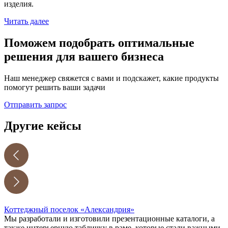
изделия.
Читать далее
Поможем подобрать оптимальные
решения для вашего бизнеса
Наш менеджер свяжется с вами и подскажет, какие продукты
помогут решить ваши задачи
Отправить запрос
Другие кейсы
Коттеджный поселок «Александрия»
Мы разработали и изготовили презентационные каталоги, а
также интерьерную табличку в раме, которые стали важными